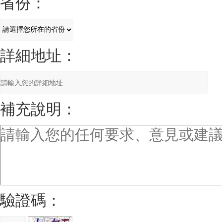
省份：
詳細地址：
補充說明：
驗證碼：