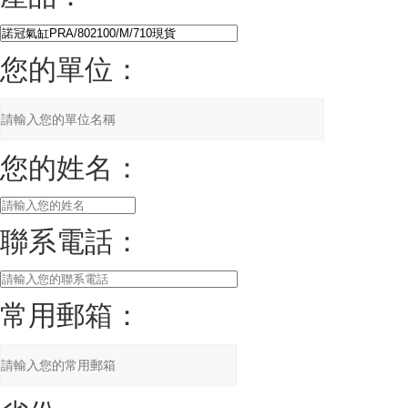
您的單位：
您的姓名：
聯系電話：
常用郵箱：