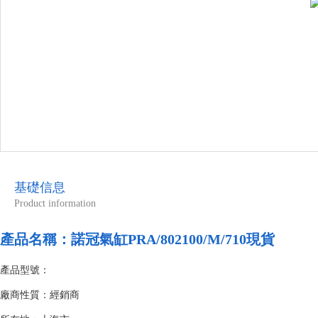
基礎信息
Product information
產品名稱：諾冠氣缸PRA/802100/M/710現貨
產品型號：
廠商性質：經銷商