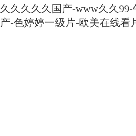
久久久久久国产-www久久99
产-色婷婷一级片-欧美在线看