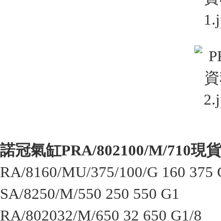
諾冠氣缸PRA/802100/M/710現
RA/8160/MU/375/100/G 160 375
SA/8250/M/550 250 550 G1
RA/802032/M/650 32 650 G1/8